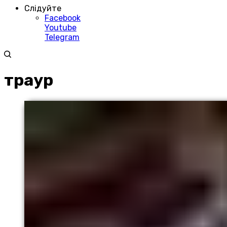
Слідуйте
Facebook
Youtube
Telegram
траур