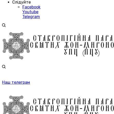
Слідуйте
Facebook
Youtube
Telegram
Наш телеграм