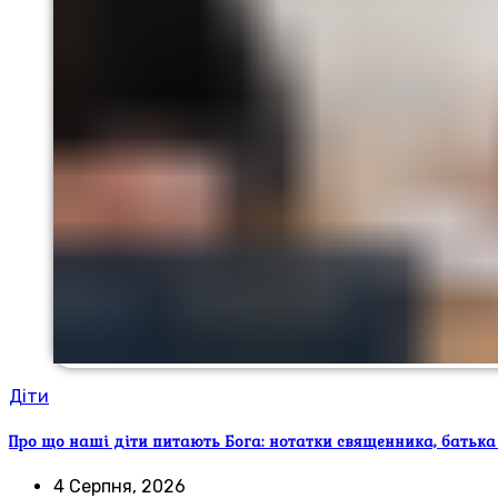
Діти
Про що наші діти питають Бога: нотатки священника, батька
4 Серпня, 2026