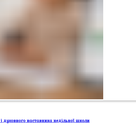
 і духовного наставника недільної школи