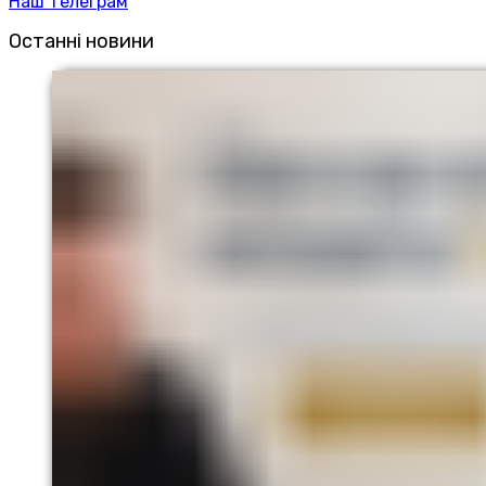
Наш телеграм
Останні новини