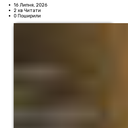
16 Липня, 2026
2 хв Читати
0 Поширили