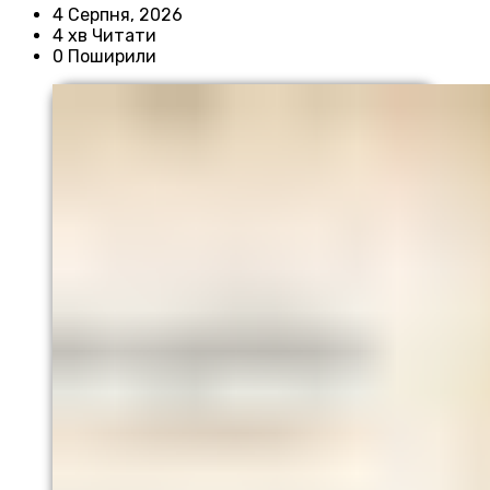
4 Серпня, 2026
4 хв Читати
0 Поширили