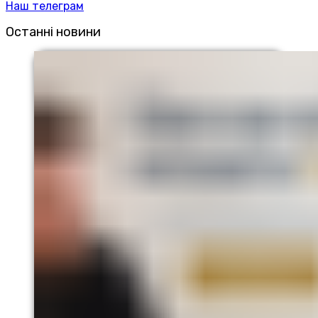
Наш телеграм
Останні новини