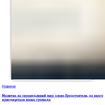
Новини
Молитва за справедливий мир: слово Предстоятеля, до якого
приєднується наша громада