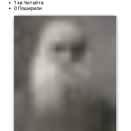
1 хв Читайте
0 Поширили