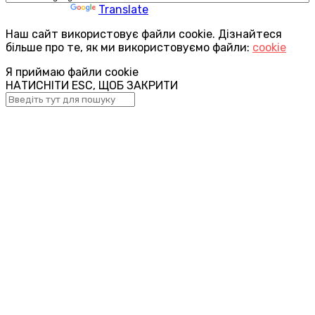
Powered by
Translate
Наш сайт використовує файли cookie. Дізнайтеся
більше про те, як ми використовуємо файли:
cookie
Я приймаю файли cookie
НАТИСНІТИ ESC, ЩОБ ЗАКРИТИ