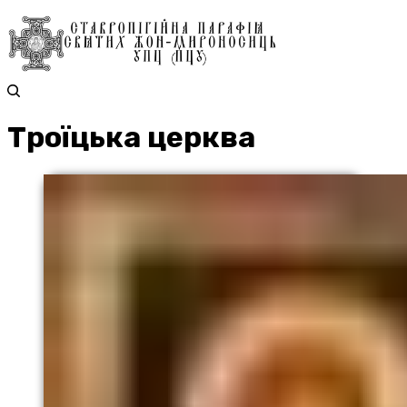
Троїцька церква