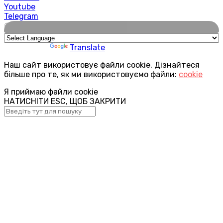
Youtube
Telegram
🌍
Powered by
Translate
Наш сайт використовує файли cookie. Дізнайтеся
більше про те, як ми використовуємо файли:
cookie
Я приймаю файли cookie
НАТИСНІТИ ESC, ЩОБ ЗАКРИТИ