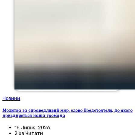
Новини
Молитва за справедливий мир: слово Предстоятеля, до якого
приєднується наша громада
16 Липня, 2026
2 хв Читати