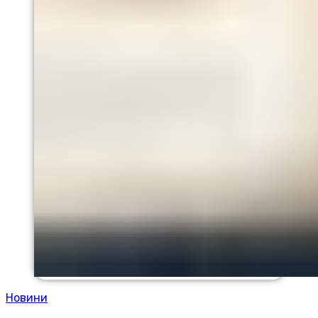
Новини