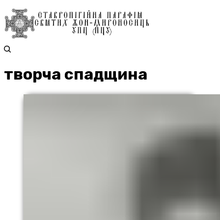
творча спадщина