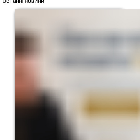
Останні новини