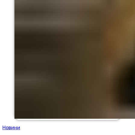
Новини