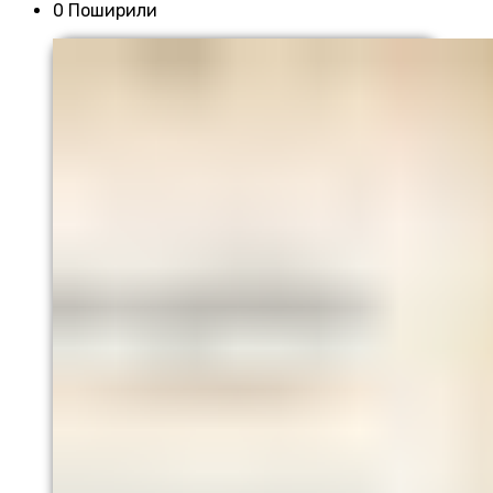
0 Поширили