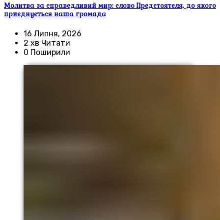
Молитва за справедливий мир: слово Предстоятеля, до якого
приєднується наша громада
16 Липня, 2026
2 хв Читати
0 Поширили