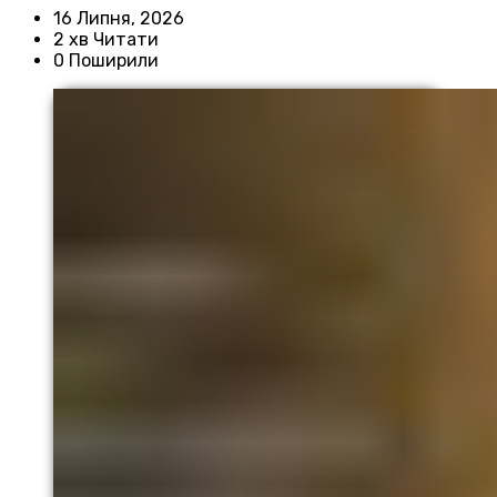
16 Липня, 2026
2 хв Читати
0 Поширили