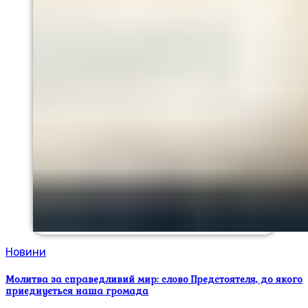
Новини
Молитва за справедливий мир: слово Предстоятеля, до якого
приєднується наша громада