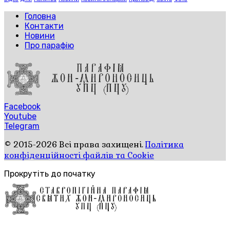
Головна
Контакти
Новини
Про парафію
Facebook
Youtube
Telegram
© 2015-2026 Всі права захищені.
Політика
конфіденційності файлів та Cookie
Прокрутіть до початку