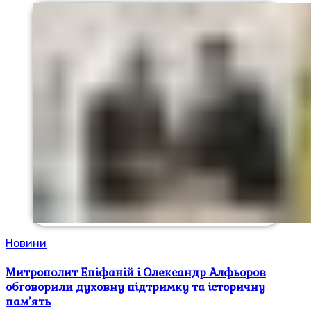
Новини
Митрополит Епіфаній і Олександр Алфьоров
обговорили духовну підтримку та історичну
пам’ять