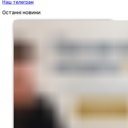
Наш телеграм
Останні новини