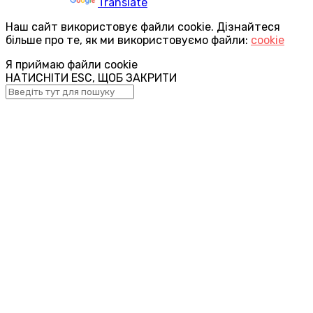
Powered by
Translate
Наш сайт використовує файли cookie. Дізнайтеся
більше про те, як ми використовуємо файли:
cookie
Я приймаю файли cookie
НАТИСНІТИ ESC, ЩОБ ЗАКРИТИ