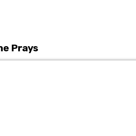
ne Prays