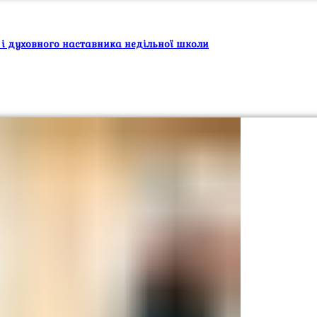
 і духовного наставника недільної школи