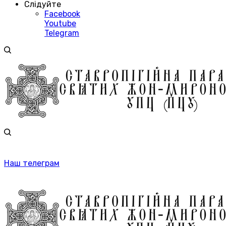
Слідуйте
Facebook
Youtube
Telegram
Наш телеграм