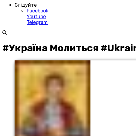
Слідуйте
Facebook
Youtube
Telegram
#Україна Молиться #Ukrai