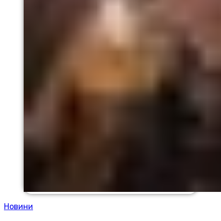
Новини