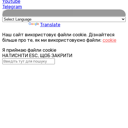
Youtube
Telegram
🌍
Powered by
Translate
Наш сайт використовує файли cookie. Дізнайтеся
більше про те, як ми використовуємо файли:
cookie
Я приймаю файли cookie
НАТИСНІТИ ESC, ЩОБ ЗАКРИТИ