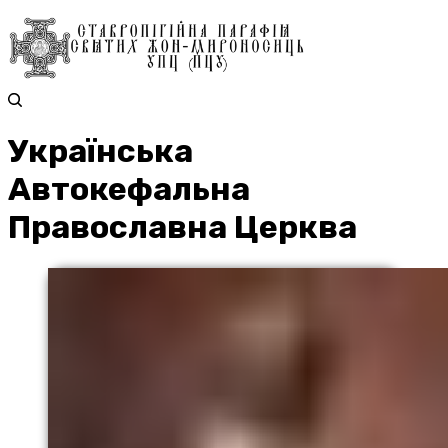
Українська
Автокефальна
Православна Церква