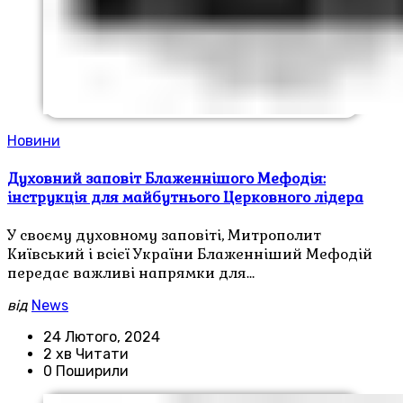
Новини
Духовний заповіт Блаженнішого Мефодія:
інструкція для майбутнього Церковного лідера
У своєму духовному заповіті, Митрополит
Київський і всієї України Блаженніший Мефодій
передає важливі напрямки для…
від
News
24 Лютого, 2024
2 хв Читати
0 Поширили