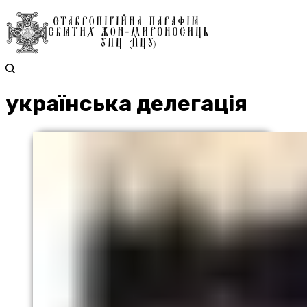
українська делегація