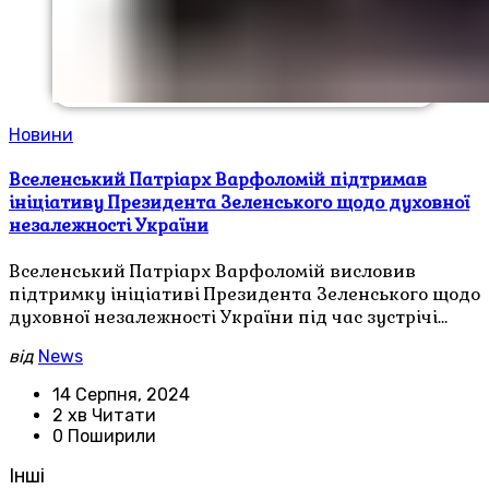
Новини
Вселенський Патріарх Варфоломій підтримав
ініціативу Президента Зеленського щодо духовної
незалежності України
Вселенський Патріарх Варфоломій висловив
підтримку ініціативі Президента Зеленського щодо
духовної незалежності України під час зустрічі…
від
News
14 Серпня, 2024
2 хв Читати
0 Поширили
Інші