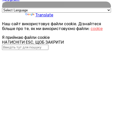
🌍
Powered by
Translate
Наш сайт використовує файли cookie. Дізнайтеся
більше про те, як ми використовуємо файли:
cookie
Я приймаю файли cookie
НАТИСНІТИ ESC, ЩОБ ЗАКРИТИ