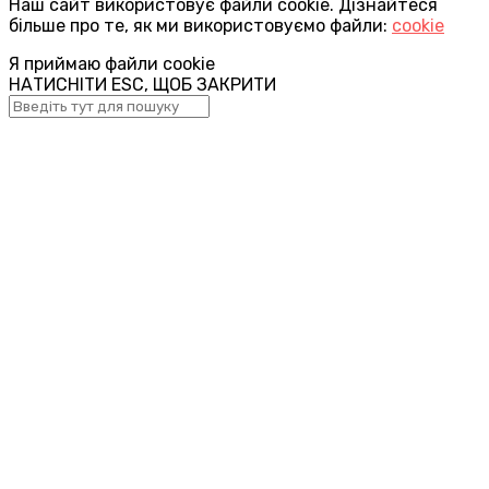
Наш сайт використовує файли cookie. Дізнайтеся
більше про те, як ми використовуємо файли:
cookie
Я приймаю файли cookie
НАТИСНІТИ ESC, ЩОБ ЗАКРИТИ