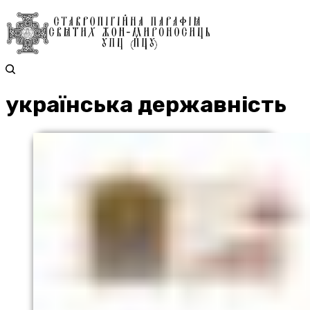
українська державність