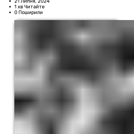
21 Липня, 2024
1 хв Читайте
0 Поширили