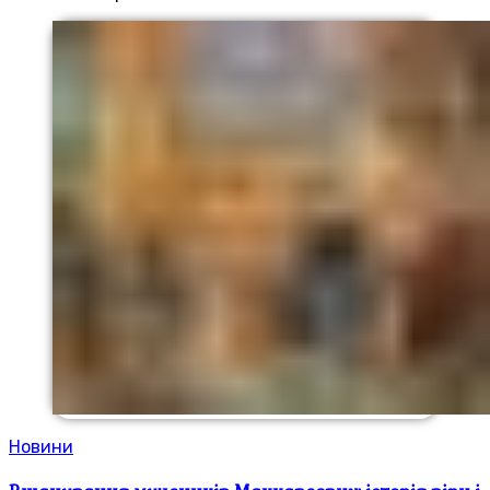
Новини