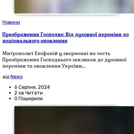
Новини
Преображення Господнє: Від духовної переміни до
національного оновлення
Митрополит Епіфаній у зверненні на честь
Преображення Господнього закликав до духовної
переміни та оновлення України.…
від
News
6 Серпня, 2024
2 хв Читати
0 Поширили