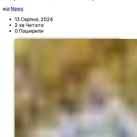
від
News
13 Серпня, 2024
2 хв Читати
0 Поширили