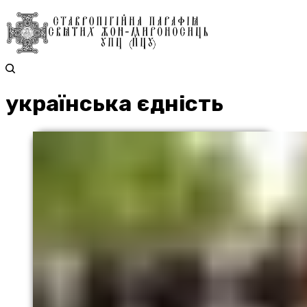
українська єдність