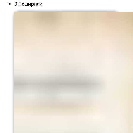
0 Поширили