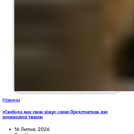
Новини
«Свобода має свою ціну»: слово Предстоятеля, яке
починалося тишею
16 Липня, 2026