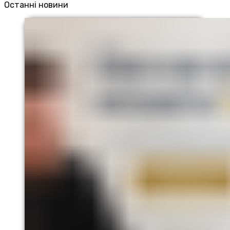
Останні новини