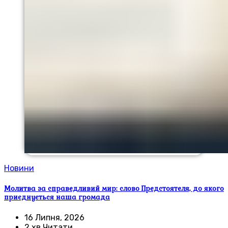
Новини
Молитва за справедливий мир: слово Предстоятеля, до якого
приєднується наша громада
16 Липня, 2026
2 хв Читати