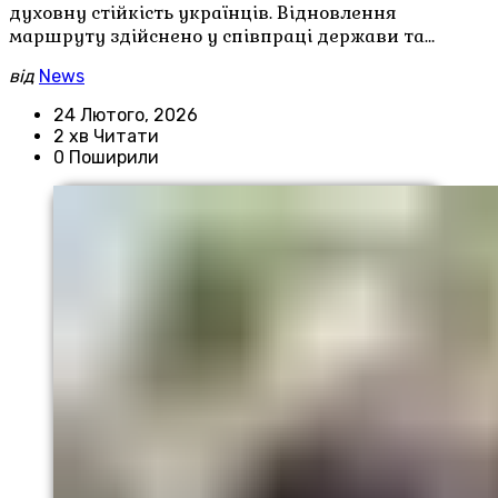
духовну стійкість українців. Відновлення
маршруту здійснено у співпраці держави та…
від
News
24 Лютого, 2026
2 хв Читати
0 Поширили