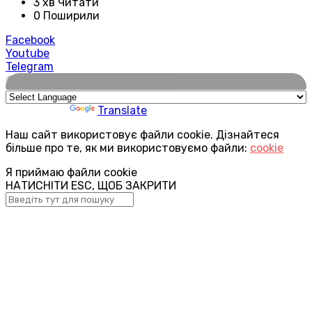
3 хв Читати
0 Поширили
Facebook
Youtube
Telegram
🌍
Powered by
Translate
Наш сайт використовує файли cookie. Дізнайтеся
більше про те, як ми використовуємо файли:
cookie
Я приймаю файли cookie
НАТИСНІТИ ESC, ЩОБ ЗАКРИТИ