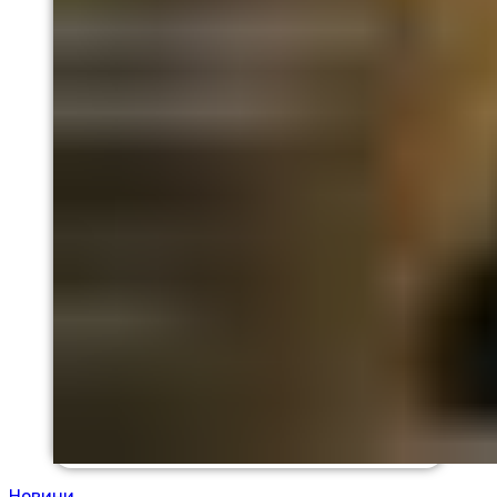
Новини