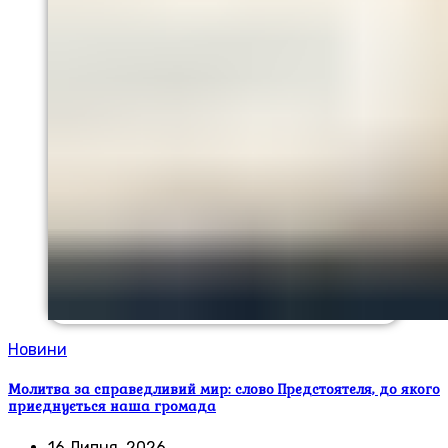
Новини
Молитва за справедливий мир: слово Предстоятеля, до якого
приєднується наша громада
16 Липня, 2026