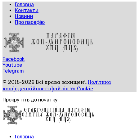
Головна
Контакти
Новини
Про парафію
Facebook
Youtube
Telegram
© 2015-2026 Всі права захищені.
Політика
конфіденційності файлів та Cookie
Прокрутіть до початку
Головна