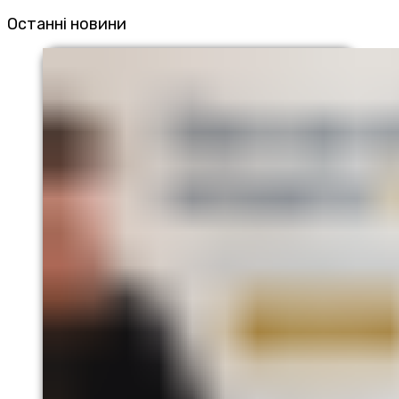
Останні новини