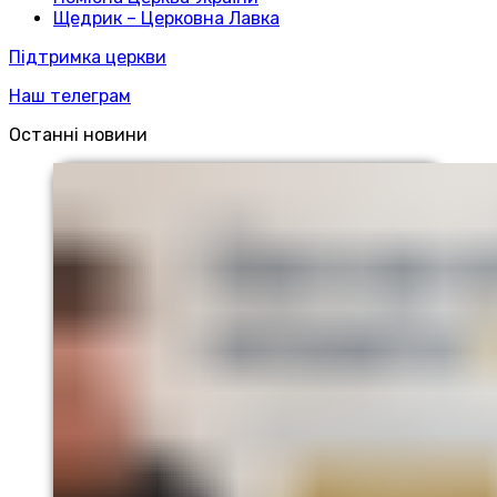
Щедрик – Церковна Лавка
Підтримка церкви
Наш телеграм
Останні новини