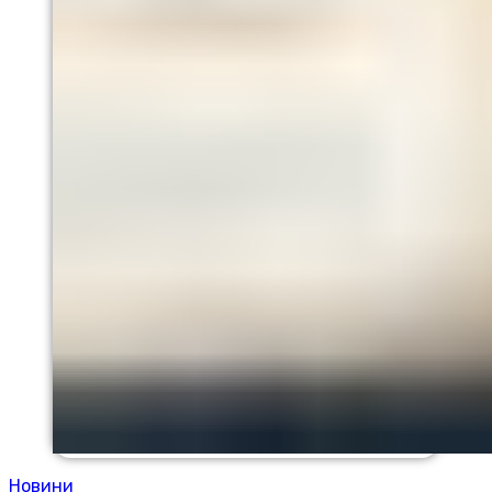
Новини