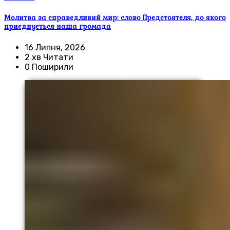
Молитва за справедливий мир: слово Предстоятеля, до якого
приєднується наша громада
16 Липня, 2026
2 хв Читати
0 Поширили