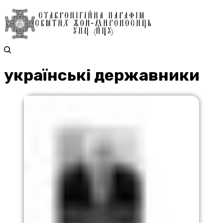
українські державники