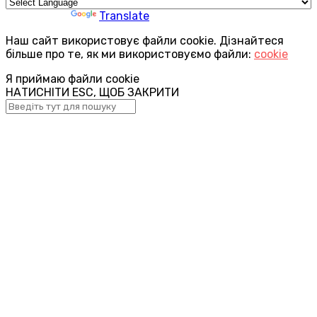
Powered by
Translate
Наш сайт використовує файли cookie. Дізнайтеся
більше про те, як ми використовуємо файли:
cookie
Я приймаю файли cookie
НАТИСНІТИ ESC, ЩОБ ЗАКРИТИ