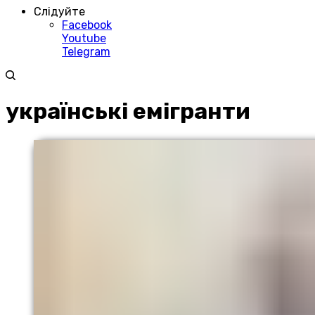
Слідуйте
Facebook
Youtube
Telegram
українські емігранти