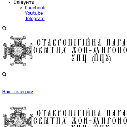
Слідуйте
Facebook
Youtube
Telegram
Наш телеграм