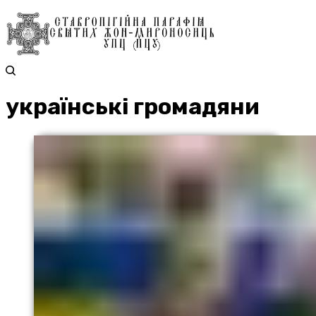
українські громадяни