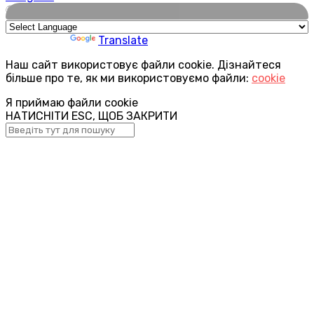
🌍
Powered by
Translate
Наш сайт використовує файли cookie. Дізнайтеся
більше про те, як ми використовуємо файли:
cookie
Я приймаю файли cookie
НАТИСНІТИ ESC, ЩОБ ЗАКРИТИ