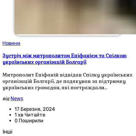
Новини
Зустріч між митрополитом Епіфанієм та Спілкою
українських організацій Болгарії
Митрополит Епіфаній відвідав Спілку українських
організацій Болгарії, де подякував за підтримку
українських громадян, які постраждали…
від
News
17 Березня, 2024
1 хв Читайте
0 Поширили
Інші