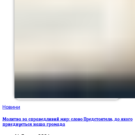
Новини
Молитва за справедливий мир: слово Предстоятеля, до якого
приєднується наша громада