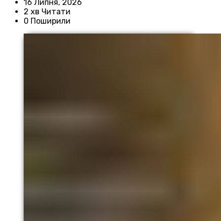
16 Липня, 2026
2 хв Читати
0 Поширили