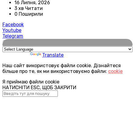
16 Липня, 2026
3 хв Читати
0 Поширили
Facebook
Youtube
Telegram
🌍
Powered by
Translate
Наш сайт використовує файли cookie. Дізнайтеся
більше про те, як ми використовуємо файли:
cookie
Я приймаю файли cookie
НАТИСНІТИ ESC, ЩОБ ЗАКРИТИ