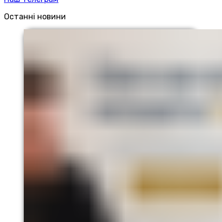
Останні новини