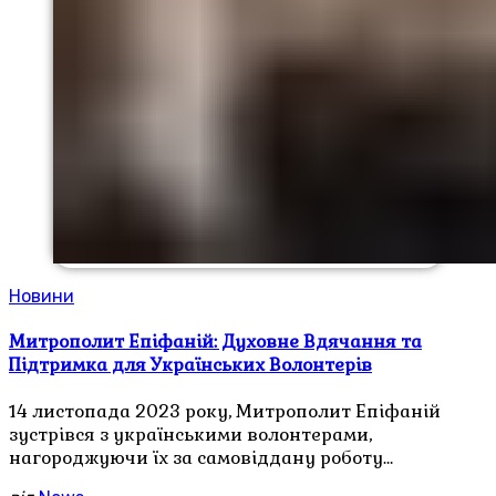
Новини
Митрополит Епіфаній: Духовне Вдячання та
Підтримка для Українських Волонтерів
14 листопада 2023 року, Митрополит Епіфаній
зустрівся з українськими волонтерами,
нагороджуючи їх за самовіддану роботу…