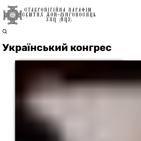
Український конгрес