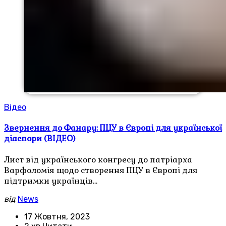
Відео
Звернення до Фанару: ПЦУ в Європі для української
діаспори (ВІДЕО)
Лист від українського конгресу до патріарха
Варфоломія щодо створення ПЦУ в Європі для
підтримки українців…
від
News
17 Жовтня, 2023