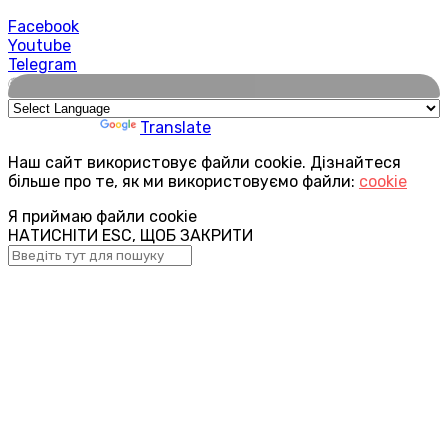
Facebook
Youtube
Telegram
🌍
Powered by
Translate
Наш сайт використовує файли cookie. Дізнайтеся
більше про те, як ми використовуємо файли:
cookie
Я приймаю файли cookie
НАТИСНІТИ ESC, ЩОБ ЗАКРИТИ