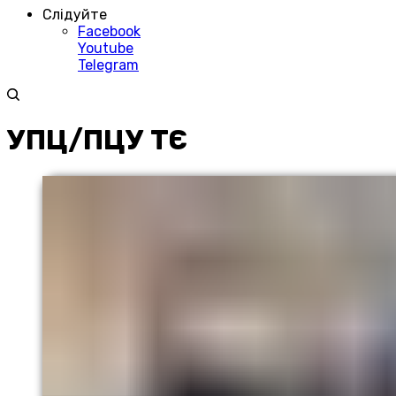
Слідуйте
Facebook
Youtube
Telegram
УПЦ/ПЦУ ТЄ