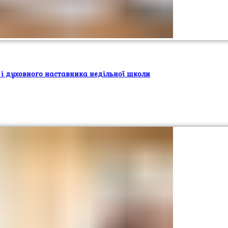
 і духовного наставника недільної школи