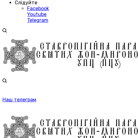
Слідуйте
Facebook
Youtube
Telegram
Наш телеграм