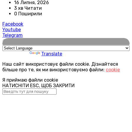
16 Липня, 2026
3 хв Читати
0 Поширили
Facebook
Youtube
Telegram
🌍
Powered by
Translate
Наш сайт використовує файли cookie. Дізнайтеся
більше про те, як ми використовуємо файли:
cookie
Я приймаю файли cookie
НАТИСНІТИ ESC, ЩОБ ЗАКРИТИ