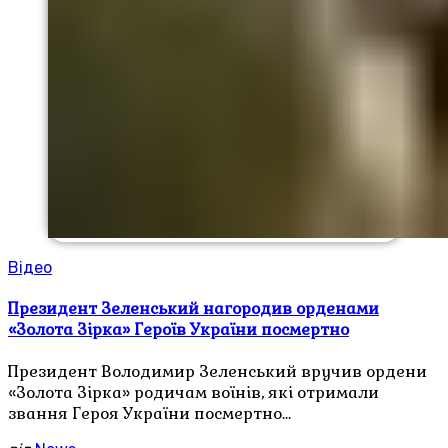
Відео
Президент Зеленський нагородив орденами
«Золота Зірка» Героїв України посмертно
Президент Володимир Зеленський вручив ордени
«Золота Зірка» родичам воїнів, які отримали
звання Героя України посмертно…