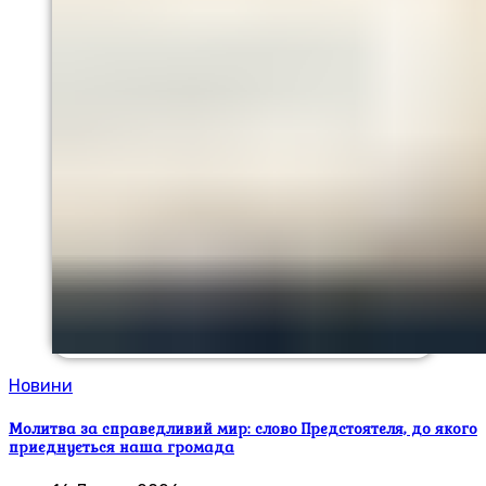
Новини
Молитва за справедливий мир: слово Предстоятеля, до якого
приєднується наша громада