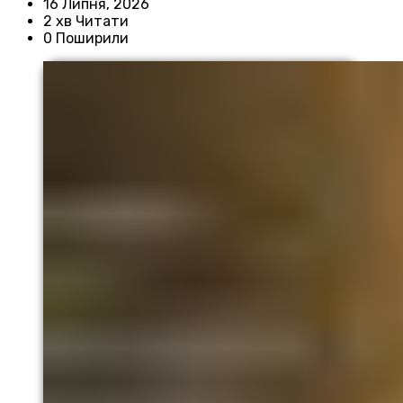
16 Липня, 2026
2 хв Читати
0 Поширили