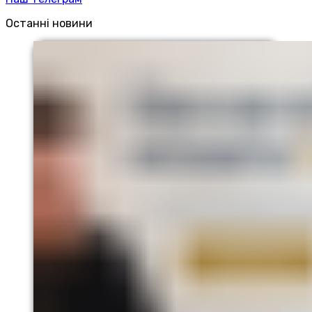
Останні новини