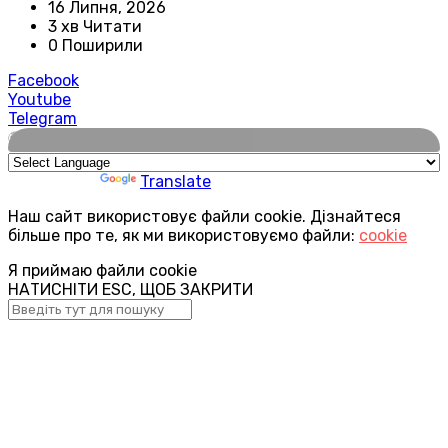
16 Липня, 2026
3 хв Читати
0 Поширили
Facebook
Youtube
Telegram
🌍
Powered by
Translate
Наш сайт використовує файли cookie. Дізнайтеся
більше про те, як ми використовуємо файли:
cookie
Я приймаю файли cookie
НАТИСНІТИ ESC, ЩОБ ЗАКРИТИ