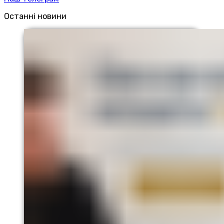
Останні новини