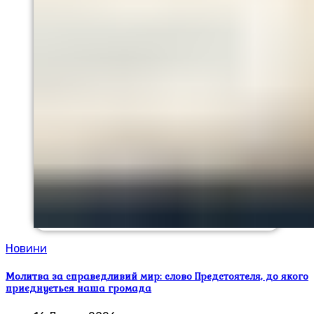
Новини
Молитва за справедливий мир: слово Предстоятеля, до якого
приєднується наша громада