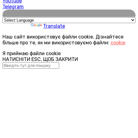
Youtube
Telegram
🌍
Powered by
Translate
Наш сайт використовує файли cookie. Дізнайтеся
більше про те, як ми використовуємо файли:
cookie
Я приймаю файли cookie
НАТИСНІТИ ESC, ЩОБ ЗАКРИТИ