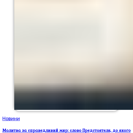
Новини
Молитва за справедливий мир: слово Предстоятеля, до якого