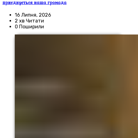
приєднується наша громада
16 Липня, 2026
2 хв Читати
0 Поширили