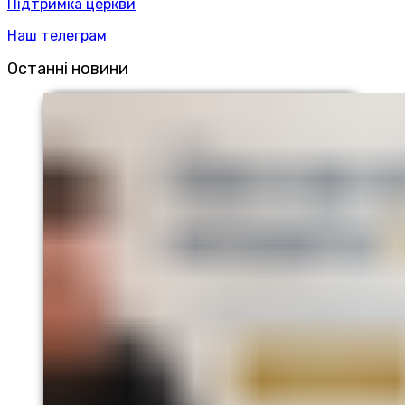
Підтримка церкви
Наш телеграм
Останні новини