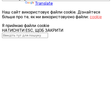
Powered by
Translate
Наш сайт використовує файли cookie. Дізнайтеся
більше про те, як ми використовуємо файли:
cookie
Я приймаю файли cookie
НАТИСНІТИ ESC, ЩОБ ЗАКРИТИ