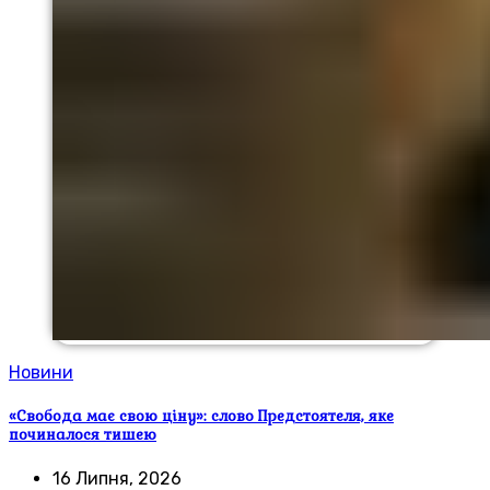
Новини
«Свобода має свою ціну»: слово Предстоятеля, яке
починалося тишею
16 Липня, 2026