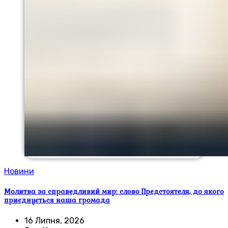
Новини
Молитва за справедливий мир: слово Предстоятеля, до якого
приєднується наша громада
16 Липня, 2026