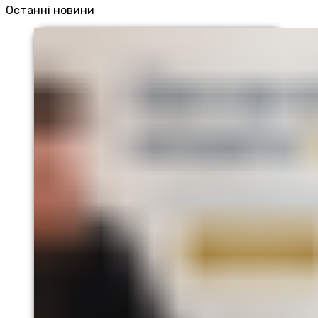
Останні новини