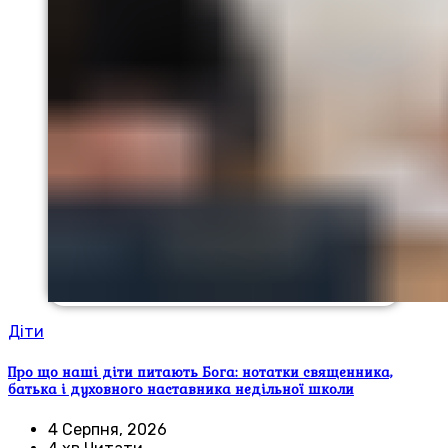
Діти
Про що наші діти питають Бога: нотатки священника,
батька і духовного наставника недільної школи
4 Серпня, 2026