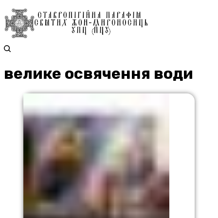
велике освячення води