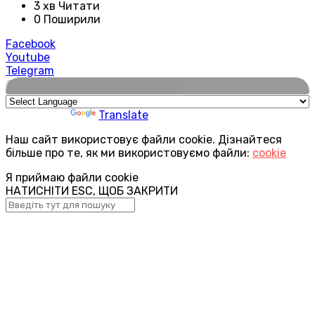
3 хв Читати
0 Поширили
Facebook
Youtube
Telegram
🌍
Powered by
Translate
Наш сайт використовує файли cookie. Дізнайтеся
більше про те, як ми використовуємо файли:
cookie
Я приймаю файли cookie
НАТИСНІТИ ESC, ЩОБ ЗАКРИТИ