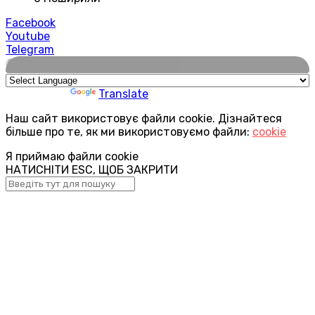
Facebook
Youtube
Telegram
🌍
Powered by
Translate
Наш сайт використовує файли cookie. Дізнайтеся
більше про те, як ми використовуємо файли:
cookie
Я приймаю файли cookie
НАТИСНІТИ ESC, ЩОБ ЗАКРИТИ