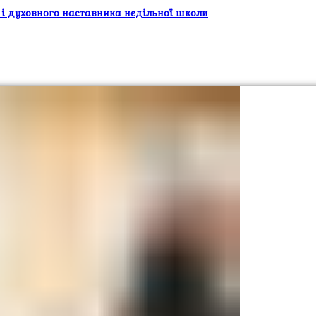
 і духовного наставника недільної школи