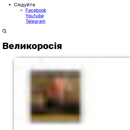
Слідуйте
Facebook
Youtube
Telegram
Великоросія