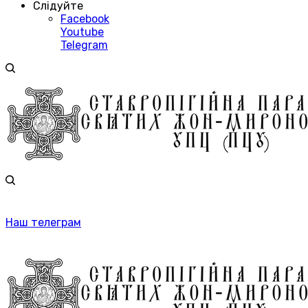
Слідуйте
Facebook
Youtube
Telegram
Наш телеграм