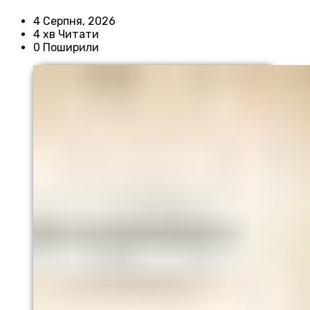
4 Серпня, 2026
4 хв Читати
0 Поширили