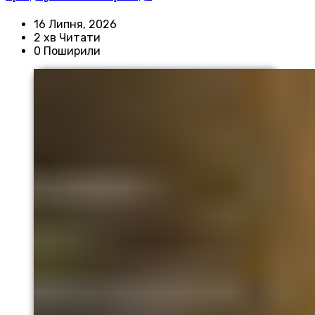
16 Липня, 2026
2 хв Читати
0 Поширили