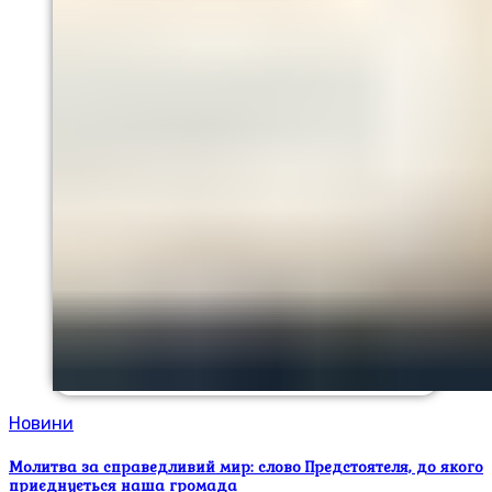
Новини
Молитва за справедливий мир: слово Предстоятеля, до якого
приєднується наша громада