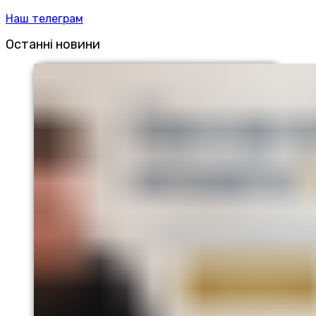
Наш телеграм
Останні новини