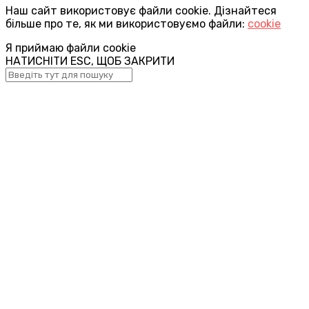
Наш сайт використовує файли cookie. Дізнайтеся
більше про те, як ми використовуємо файли:
cookie
Я приймаю файли cookie
НАТИСНІТИ ESC, ЩОБ ЗАКРИТИ