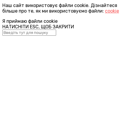
Наш сайт використовує файли cookie. Дізнайтеся
більше про те, як ми використовуємо файли:
cookie
Я приймаю файли cookie
НАТИСНІТИ ESC, ЩОБ ЗАКРИТИ