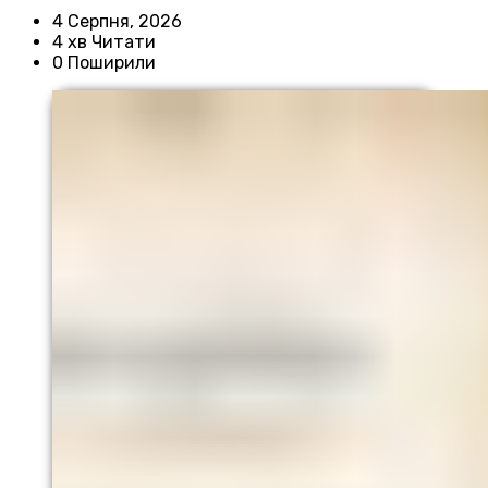
4 Серпня, 2026
4 хв Читати
0 Поширили