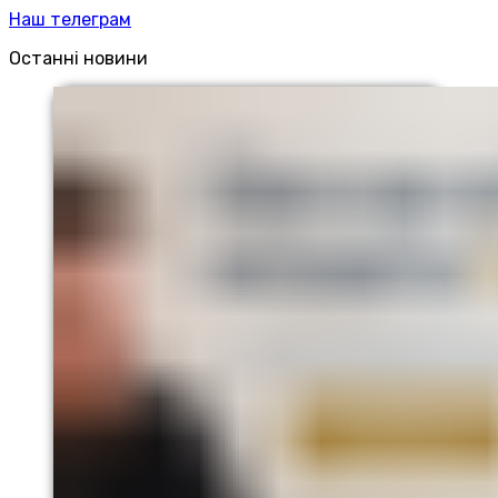
Наш телеграм
Останні новини