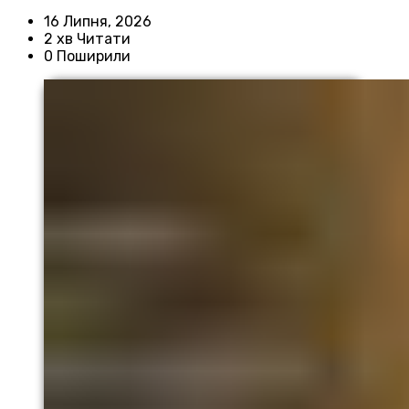
16 Липня, 2026
2 хв Читати
0 Поширили