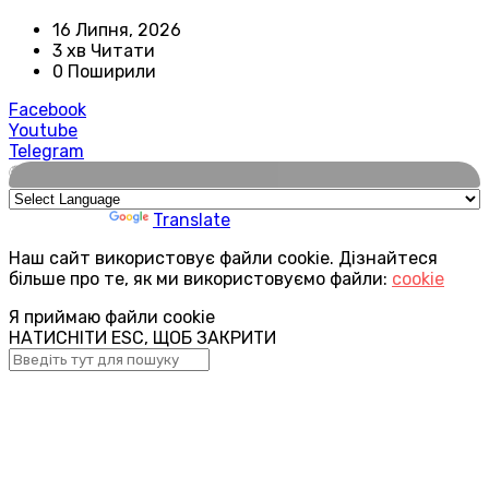
16 Липня, 2026
3 хв Читати
0 Поширили
Facebook
Youtube
Telegram
🌍
Powered by
Translate
Наш сайт використовує файли cookie. Дізнайтеся
більше про те, як ми використовуємо файли:
cookie
Я приймаю файли cookie
НАТИСНІТИ ESC, ЩОБ ЗАКРИТИ