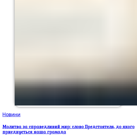
Новини
Молитва за справедливий мир: слово Предстоятеля, до якого
приєднується наша громада