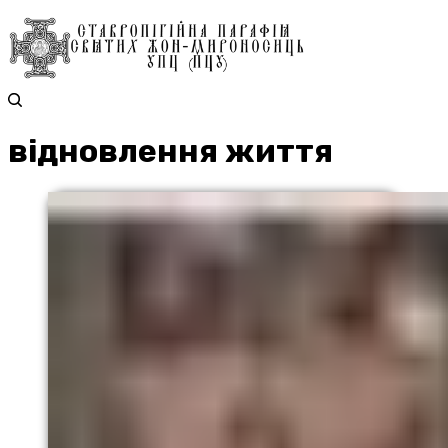
відновлення життя