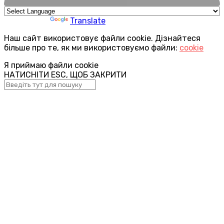
Powered by
Translate
Наш сайт використовує файли cookie. Дізнайтеся
більше про те, як ми використовуємо файли:
cookie
Я приймаю файли cookie
НАТИСНІТИ ESC, ЩОБ ЗАКРИТИ