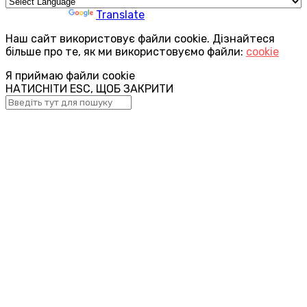
Powered by
Translate
Наш сайт використовує файли cookie. Дізнайтеся
більше про те, як ми використовуємо файли:
cookie
Я приймаю файли cookie
НАТИСНІТИ ESC, ЩОБ ЗАКРИТИ