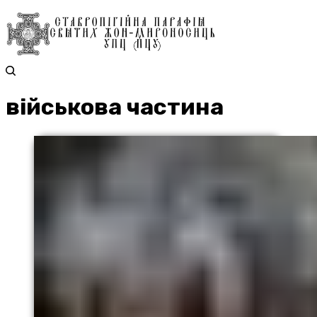
військова частина