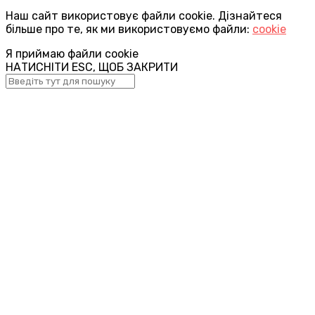
Наш сайт використовує файли cookie. Дізнайтеся
більше про те, як ми використовуємо файли:
cookie
Я приймаю файли cookie
НАТИСНІТИ ESC, ЩОБ ЗАКРИТИ