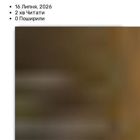
16 Липня, 2026
2 хв Читати
0 Поширили