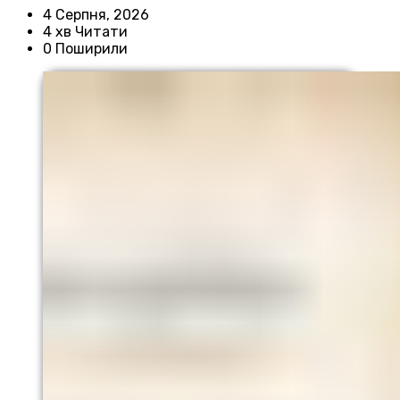
4 Серпня, 2026
4 хв Читати
0 Поширили