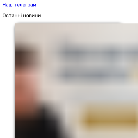
Наш телеграм
Останні новини