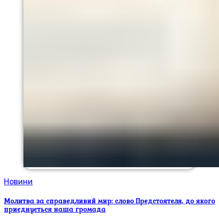
Новини
Молитва за справедливий мир: слово Предстоятеля, до якого
приєднується наша громада