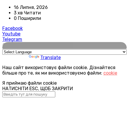
16 Липня, 2026
3 хв Читати
0 Поширили
Facebook
Youtube
Telegram
🌍
Powered by
Translate
Наш сайт використовує файли cookie. Дізнайтеся
більше про те, як ми використовуємо файли:
cookie
Я приймаю файли cookie
НАТИСНІТИ ESC, ЩОБ ЗАКРИТИ