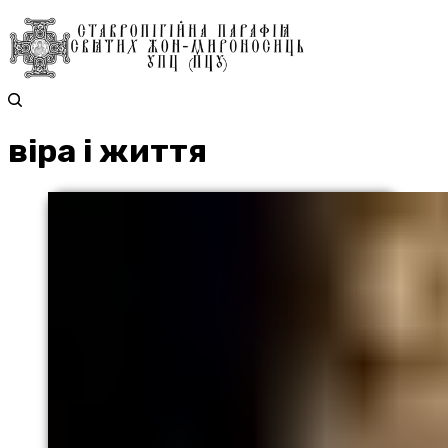
віра і життя