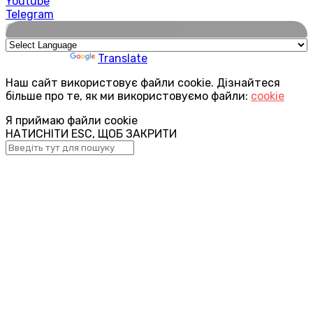
Youtube
Telegram
🌍
Powered by
Translate
Наш сайт використовує файли cookie. Дізнайтеся
більше про те, як ми використовуємо файли:
cookie
Я приймаю файли cookie
НАТИСНІТИ ESC, ЩОБ ЗАКРИТИ