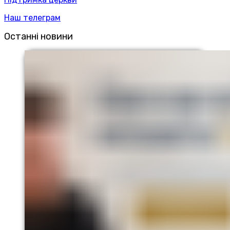
Наш телеграм
Останні новини