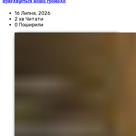
приєднується наша громада
16 Липня, 2026
2 хв Читати
0 Поширили