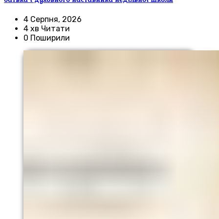
4 Серпня, 2026
4 хв Читати
0 Поширили