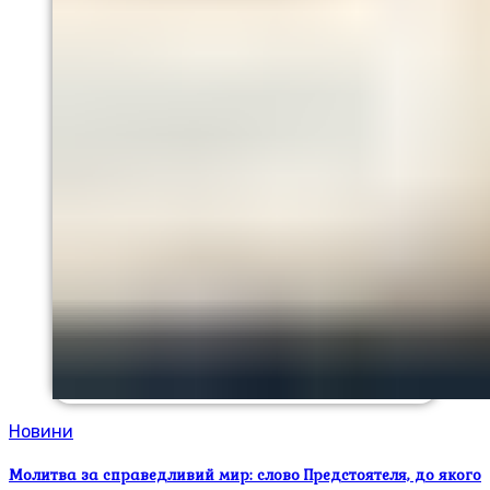
Новини
Молитва за справедливий мир: слово Предстоятеля, до якого