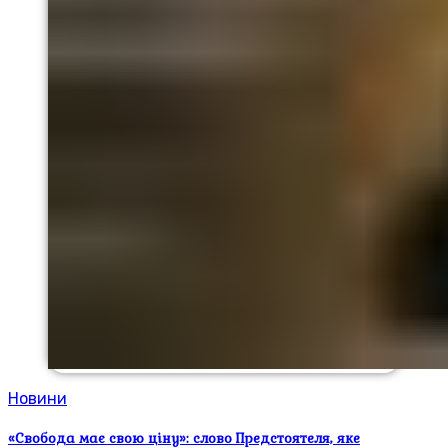
Новини
«Свобода має свою ціну»: слово Предстоятеля, яке