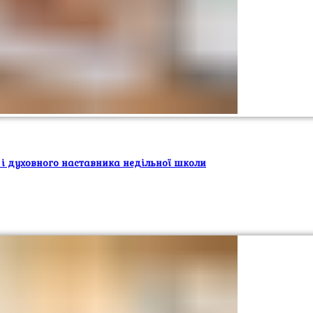
 і духовного наставника недільної школи