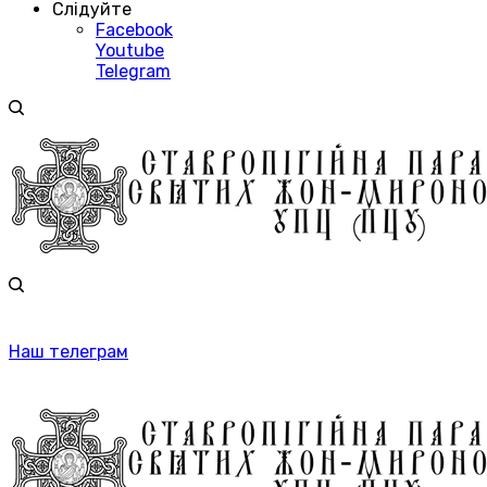
Слідуйте
Facebook
Youtube
Telegram
Наш телеграм