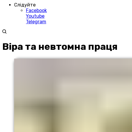
Слідуйте
Facebook
Youtube
Telegram
Віра та невтомна праця