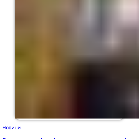
Новини