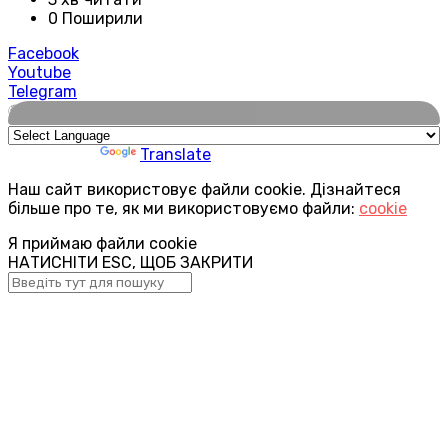
0 Поширили
Facebook
Youtube
Telegram
🌍
Powered by
Translate
Наш сайт використовує файли cookie. Дізнайтеся
більше про те, як ми використовуємо файли:
cookie
Я приймаю файли cookie
НАТИСНІТИ ESC, ЩОБ ЗАКРИТИ