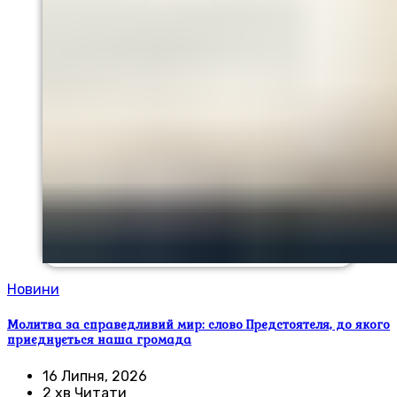
Новини
Молитва за справедливий мир: слово Предстоятеля, до якого
приєднується наша громада
16 Липня, 2026
2 хв Читати