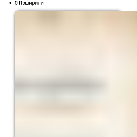
0 Поширили