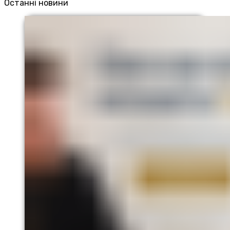
Останні новини