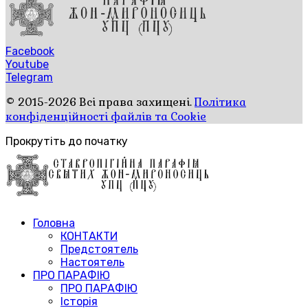
Facebook
Youtube
Telegram
© 2015-2026 Всі права захищені.
Політика
конфіденційності файлів та Cookie
Прокрутіть до початку
Головна
КОНТАКТИ
Предстоятель
Настоятель
ПРО ПАРАФІЮ
ПРО ПАРАФІЮ
Історія