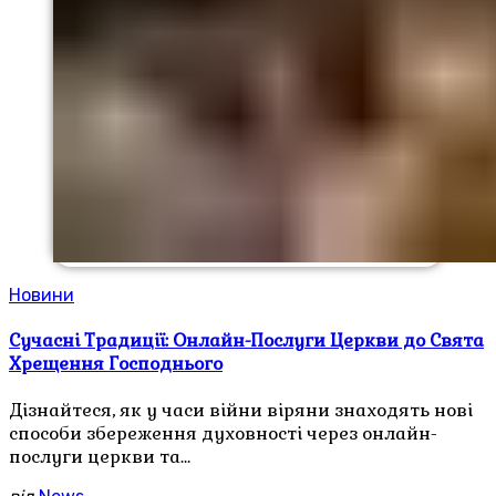
Новини
Сучасні Традиції: Онлайн-Послуги Церкви до Свята
Хрещення Господнього
Дізнайтеся, як у часи війни віряни знаходять нові
способи збереження духовності через онлайн-
послуги церкви та…