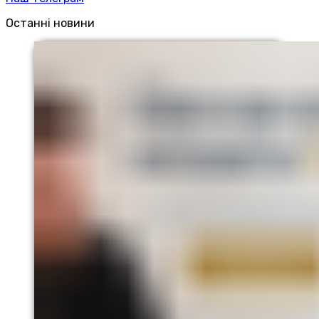
Останні новини