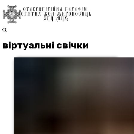
віртуальні свічки