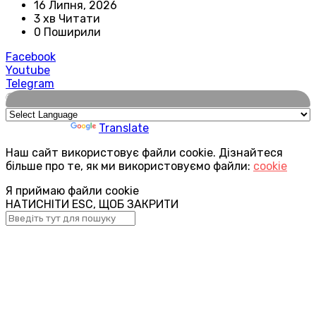
16 Липня, 2026
3 хв Читати
0 Поширили
Facebook
Youtube
Telegram
🌍
Powered by
Translate
Наш сайт використовує файли cookie. Дізнайтеся
більше про те, як ми використовуємо файли:
cookie
Я приймаю файли cookie
НАТИСНІТИ ESC, ЩОБ ЗАКРИТИ