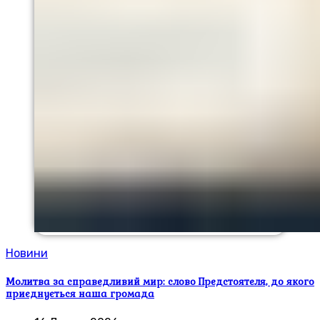
Новини
Молитва за справедливий мир: слово Предстоятеля, до якого
приєднується наша громада