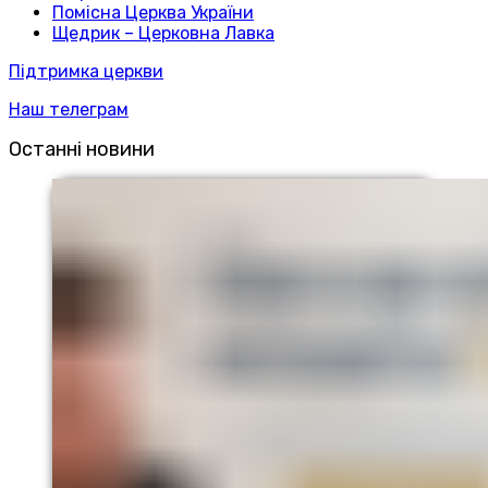
Помісна Церква України
Щедрик – Церковна Лавка
Підтримка церкви
Наш телеграм
Останні новини