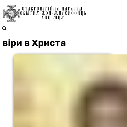
віри в Христа