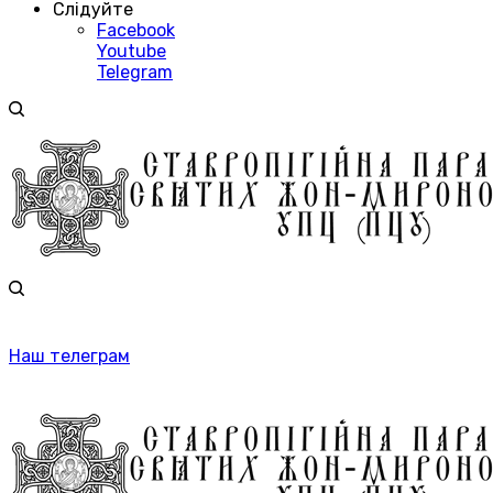
Слідуйте
Facebook
Youtube
Telegram
Наш телеграм