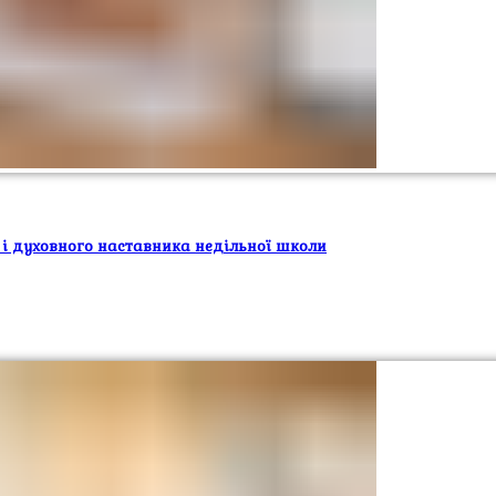
 і духовного наставника недільної школи