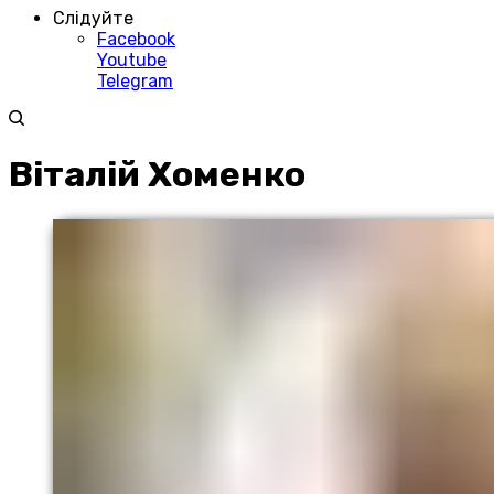
Слідуйте
Facebook
Youtube
Telegram
Віталій Хоменко