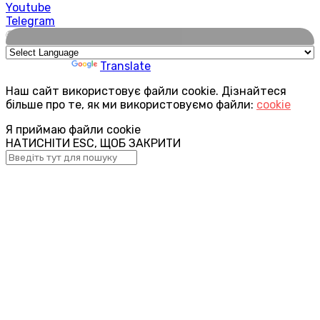
Youtube
Telegram
🌍
Powered by
Translate
Наш сайт використовує файли cookie. Дізнайтеся
більше про те, як ми використовуємо файли:
cookie
Я приймаю файли cookie
НАТИСНІТИ ESC, ЩОБ ЗАКРИТИ