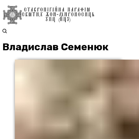
Владислав Семенюк