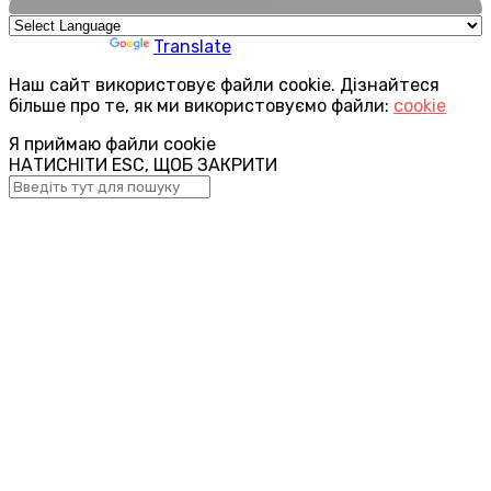
Powered by
Translate
Наш сайт використовує файли cookie. Дізнайтеся
більше про те, як ми використовуємо файли:
cookie
Я приймаю файли cookie
НАТИСНІТИ ESC, ЩОБ ЗАКРИТИ