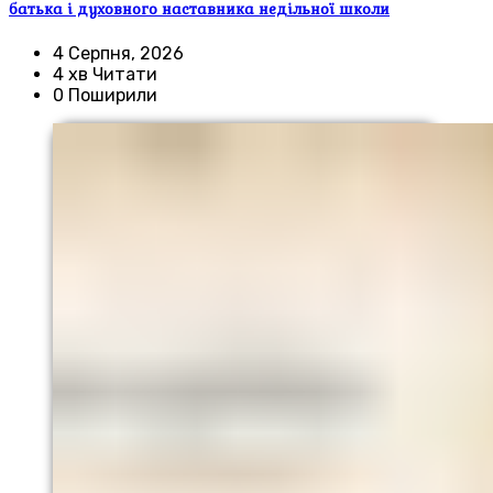
батька і духовного наставника недільної школи
4 Серпня, 2026
4 хв Читати
0 Поширили