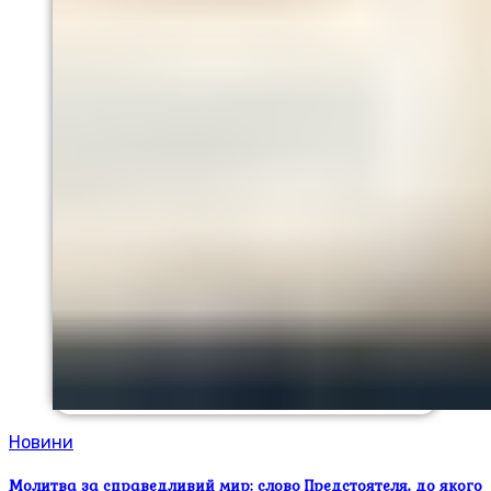
Новини
Молитва за справедливий мир: слово Предстоятеля, до якого