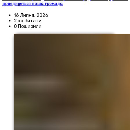
приєднується наша громада
16 Липня, 2026
2 хв Читати
0 Поширили