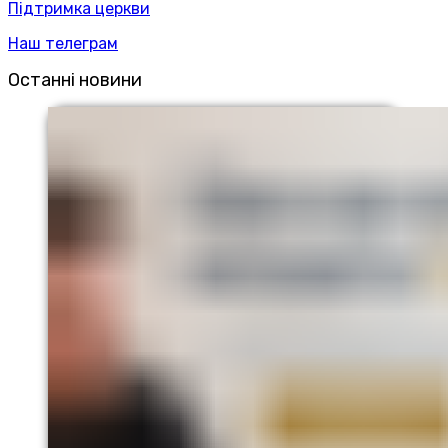
Підтримка церкви
Наш телеграм
Останні новини