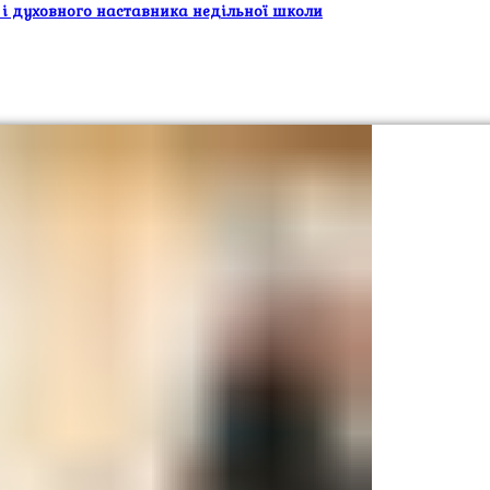
 і духовного наставника недільної школи