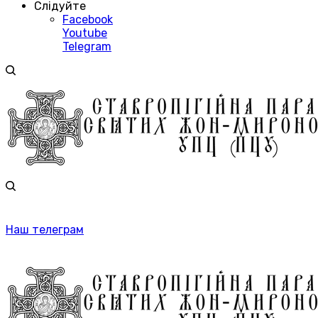
Слідуйте
Facebook
Youtube
Telegram
Наш телеграм