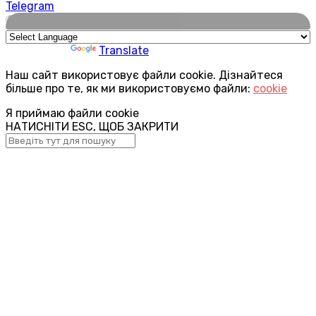
Telegram
🌍
Powered by
Translate
Наш сайт використовує файли cookie. Дізнайтеся
більше про те, як ми використовуємо файли:
cookie
Я приймаю файли cookie
НАТИСНІТИ ESC, ЩОБ ЗАКРИТИ