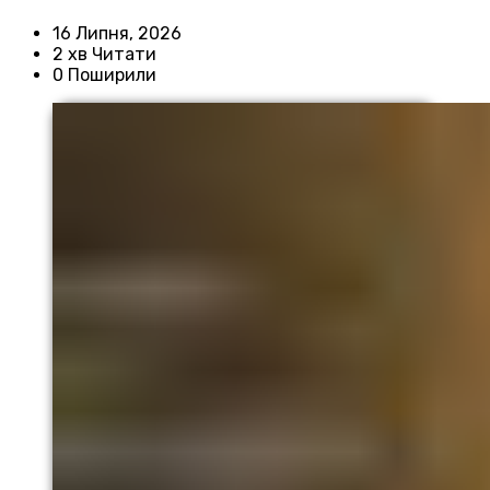
16 Липня, 2026
2 хв Читати
0 Поширили