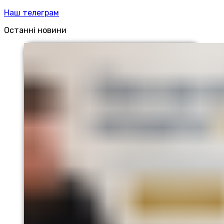
Наш телеграм
Останні новини