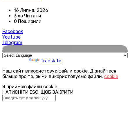
16 Липня, 2026
3 хв Читати
0 Поширили
Facebook
Youtube
Telegram
🌍
Powered by
Translate
Наш сайт використовує файли cookie. Дізнайтеся
більше про те, як ми використовуємо файли:
cookie
Я приймаю файли cookie
НАТИСНІТИ ESC, ЩОБ ЗАКРИТИ