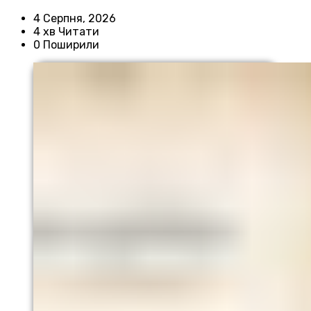
4 Серпня, 2026
4 хв Читати
0 Поширили