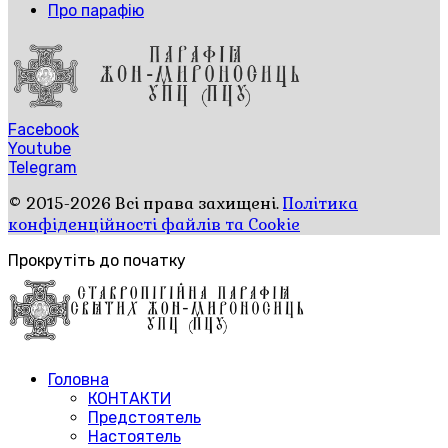
Про парафію
Facebook
Youtube
Telegram
© 2015-2026 Всі права захищені.
Політика
конфіденційності файлів та Cookie
Прокрутіть до початку
Головна
КОНТАКТИ
Предстоятель
Настоятель