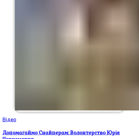
Відео
Допомагаймо Снайперам: Волонтерство Юрія