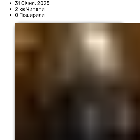
31 Січня, 2025
2 хв Читати
0 Поширили