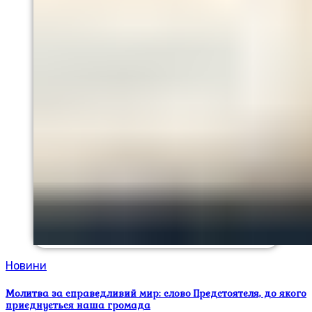
Новини
Молитва за справедливий мир: слово Предстоятеля, до якого
приєднується наша громада