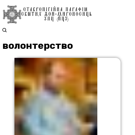
волонтерство